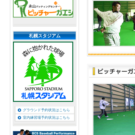
札幌スタジアム
グラウンド予約状況はこちら
室内練習場予約状況はこちら