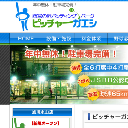
旭川永山店