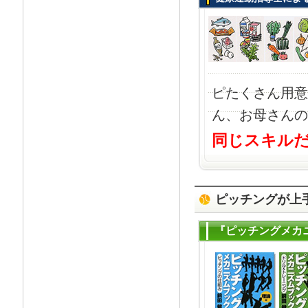
ピたくさん用意
ん、お母さんの
同じスキル
ピッチングが上
『ピッチングメカニ